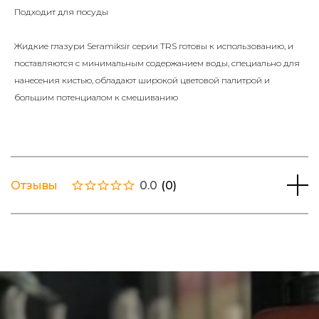
Подходит для посуды
Жидкие глазури Seramiksir серии TRS готовы к использованию, и
поставляются с минимальным содержанием воды, специально для
нанесения кистью, обладают широкой цветовой палитрой и
большим потенциалом к смешиванию
Отзывы
0.0
(
0
)