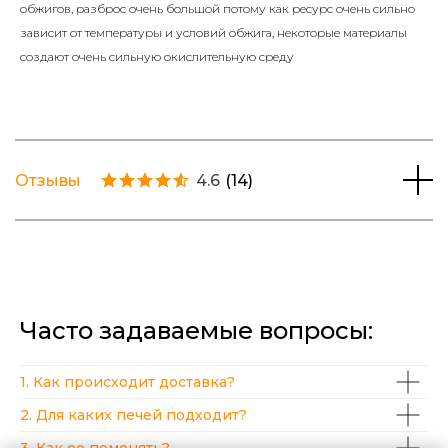
обжигов, разброс очень большой потому как ресурс очень сильно
зависит от температуры и условий обжига, некоторые материалы
создают очень сильную окислительную среду
Отзывы
4.6
(
14
)
Часто задаваемые вопросы:
1. Как происходит доставка?
2. Для каких печей подходит?