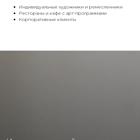
Индивидуальные художники и ремесленники
Рестораны и кафе с арт-программами
Корпоративные клиенты