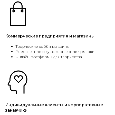
Коммерческие предприятия и магазины
Творческие хобби-магазины
Ремесленные и художественные ярмарки
Онлайн-платформы для творчества
Индивидуальные клиенты и корпоративные
заказчики