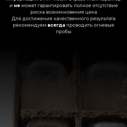
и
не
может гарантировать полное отсутствие
риска возникновения цека
Для достижения
качественного результата
рекомендуем
всегда
проводить огневые
пробы