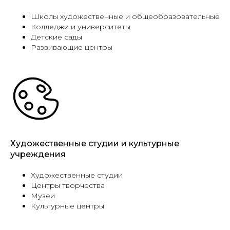
Школы художественные и общеобразовательные
Колледжи и университеты
Детские сады
Развивающие центры
Художественные студии и культурные
учреждения
Художественные студии
Центры творчества
Музеи
Культурные центры