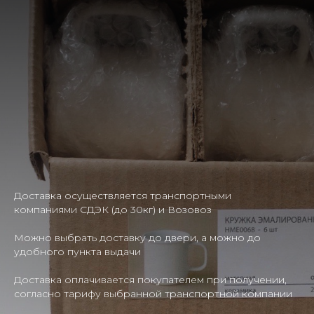
Доставка осуществляется транспортными
компаниями СДЭК (до 30кг) и Возовоз
Можно выбрать доставку до двери, а можно до
удобного пункта выдачи
Доставка оплачивается покупателем при получении,
согласно тарифу выбранной транспортной компании