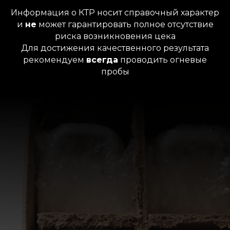
Информация о КТР носит справочный характер
и
не
может гарантировать полное отсутствие
риска возникновения цека
Для достижения
качественного результата
рекомендуем
всегда
проводить огневые
пробы