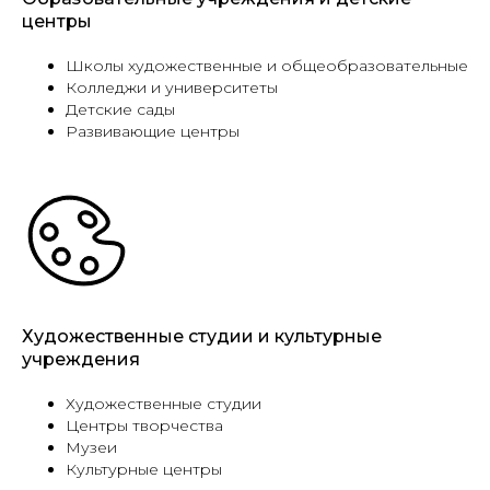
центры
Школы художественные и общеобразовательные
Колледжи и университеты
Детские сады
Развивающие центры
Художественные студии и культурные
учреждения
Художественные студии
Центры творчества
Музеи
Культурные центры