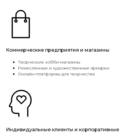
Коммерческие предприятия и магазины
Творческие хобби-магазины
Ремесленные и художественные ярмарки
Онлайн-платформы для творчества
Индивидуальные клиенты и корпоративные