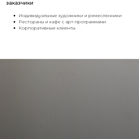
заказчики
Индивидуальные художники и ремесленники
Рестораны и кафе с арт-программами
Корпоративные клиенты