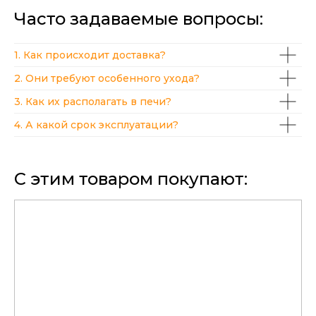
Часто задаваемые вопросы:
1. Как происходит доставка?
2. Они требуют особенного ухода?
3. Как их располагать в печи?
4. А какой срок эксплуатации?
С этим товаром покупают: