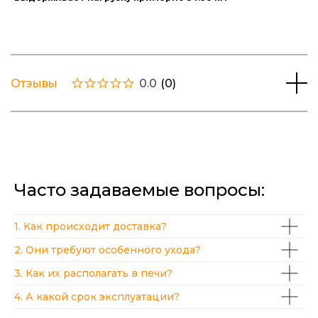
Отзывы
0.0
(
0
)
Часто задаваемые вопросы:
1. Как происходит доставка?
2. Они требуют особенного ухода?
3. Как их располагать в печи?
4. А какой срок эксплуатации?