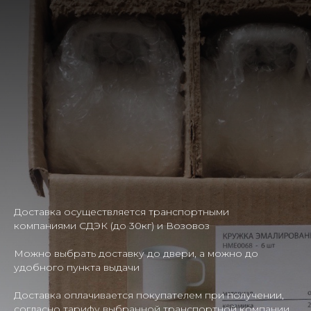
Доставка осуществляется транспортными
компаниями СДЭК (до 30кг) и Возовоз
Можно выбрать доставку до двери, а можно до
удобного пункта выдачи
Доставка оплачивается покупателем при получении,
согласно тарифу выбранной транспортной компании