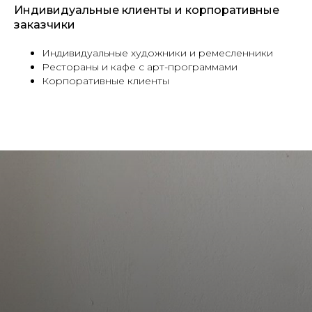
Индивидуальные клиенты и корпоративные
заказчики
Индивидуальные художники и ремесленники
Рестораны и кафе с арт-программами
Корпоративные клиенты