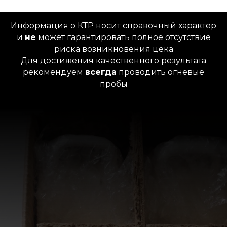
Информация о КТР носит справочный характер
и
не
может гарантировать полное отсутствие
риска возникновения цека
Для достижения
качественного результата
рекомендуем
всегда
проводить огневые
пробы