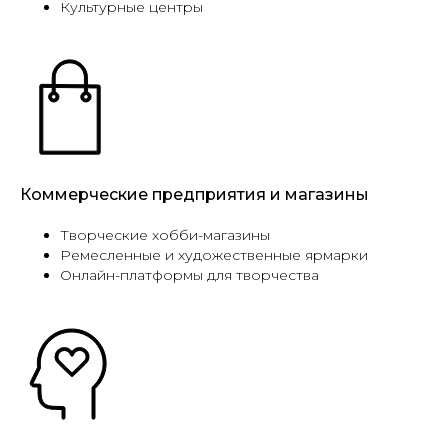
Культурные центры
Коммерческие предприятия и магазины
Творческие хобби-магазины
Ремесленные и художественные ярмарки
Онлайн-платформы для творчества