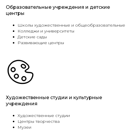
Образовательные учреждения и детские
центры
Школы художественные и общеобразовательные
Колледжи и университеты
Детские сады
Развивающие центры
Художественные студии и культурные
учреждения
Художественные студии
Центры творчества
Музеи