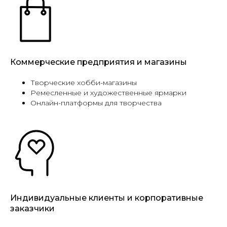
Коммерческие предприятия и магазины
Творческие хобби-магазины
Ремесленные и художественные ярмарки
Онлайн-платформы для творчества
Индивидуальные клиенты и корпоративные
заказчики