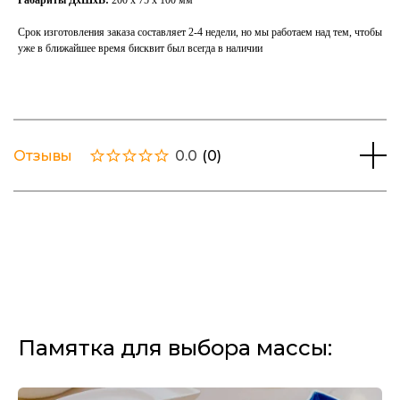
Габариты ДхШхВ:
200 х 75 х 100 мм
Срок изготовления заказа составляет 2-4 недели, но мы работаем над тем, чтобы
уже в ближайшее время бисквит был всегда в наличии
Отзывы
0.0
(
0
)
Памятка для выбора массы: