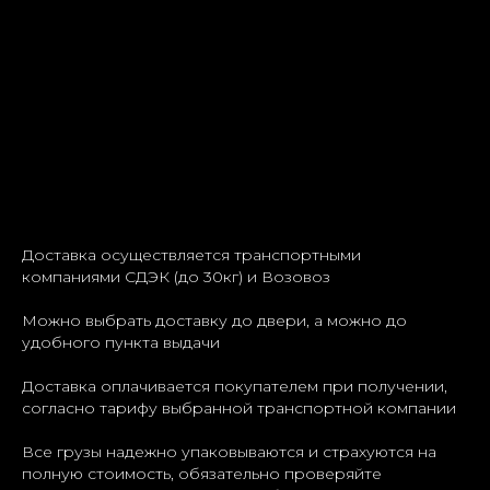
Доставка осуществляется транспортными
компаниями СДЭК (до 30кг) и Возовоз
Можно выбрать доставку до двери, а можно до
удобного пункта выдачи
Доставка оплачивается покупателем при получении,
согласно тарифу выбранной транспортной компании
Все грузы надежно упаковываются и страхуются на
полную стоимость, обязательно проверяйте