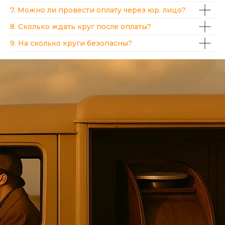
7. Можно ли провести оплату через юр. лицо?
8. Сколько ждать круг после оплаты?
9. На сколько круги безопасны?