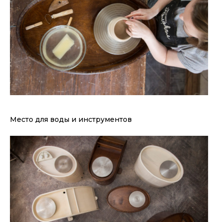
Место для воды и инструментов