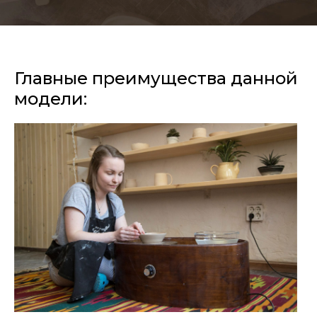
Главные преимущества данной
модели: