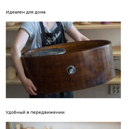
Идеален для дома
Удобный в передвижении