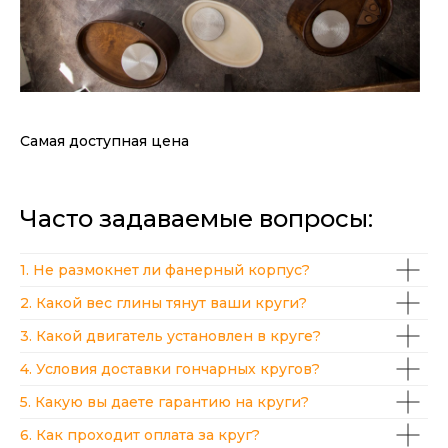
Самая доступная цена
Часто задаваемые вопросы:
1. Не размокнет ли фанерный корпус?
2. Какой вес глины тянут ваши круги?
3. Какой двигатель установлен в круге?
4. Условия доставки гончарных кругов?
5. Какую вы даете гарантию на круги?
6. Как проходит оплата за круг?