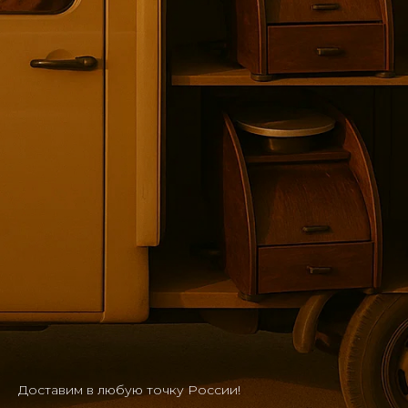
Доставим в любую точку России!