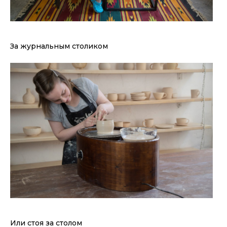
За журнальным столиком
Или стоя за столом