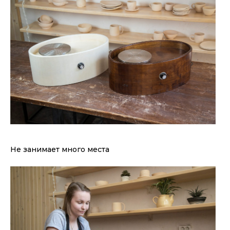
Не занимает много места