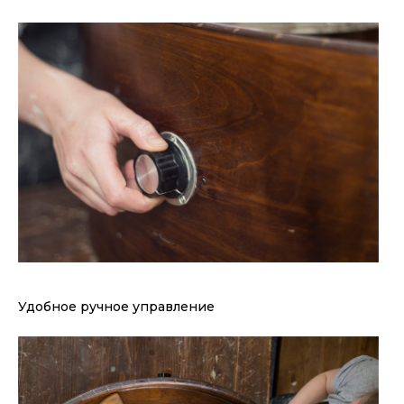
Удобное ручное управление