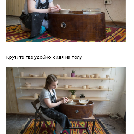
Крутите где удобно: сидя на полу