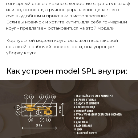
гончарный станок можно с легкостью спрятать в шкаф
или под кровать, а ручное управление делает его
очень удобным и приятным в использовании.
Если вы новичок и хотите купить для себя гончарный
круг - предлагаем остановиться на этой модели
Корпус этой модели круга оснащен пластиковой
вставкой в рабочей поверхности, она упрощает
уборку круга
Как устроен model SPL внутри: