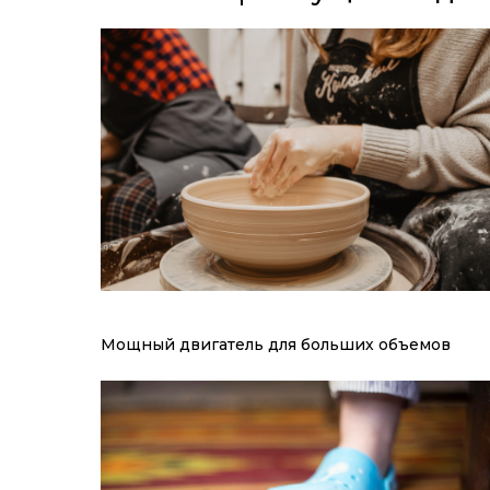
Мощный двигатель для больших объемов