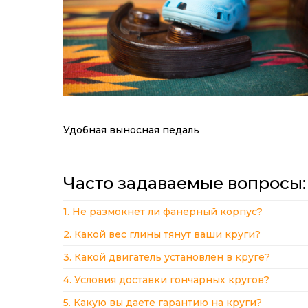
Удобная выносная педаль
Часто задаваемые вопросы:
1. Не размокнет ли фанерный корпус?
2. Какой вес глины тянут ваши круги?
3. Какой двигатель установлен в круге?
4. Условия доставки гончарных кругов?
5. Какую вы даете гарантию на круги?