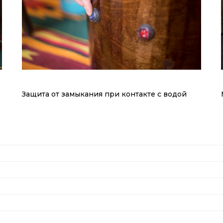
Защита от замыкания при контакте с водой