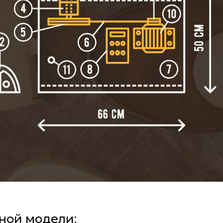
ной модели: