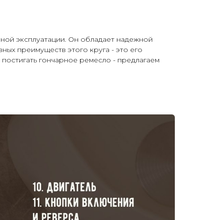
ивной эксплуатации. Он обладает надежной
ных преимуществ этого круга - это его
 постигать гончарное ремесло - предлагаем