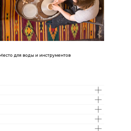
Место для воды и инструментов