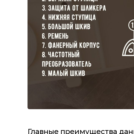
Главные преимущества дан