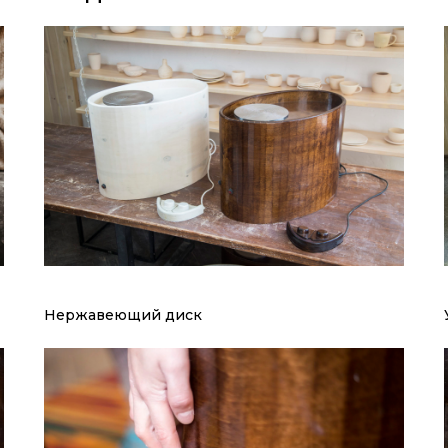
Нержавеющий диск