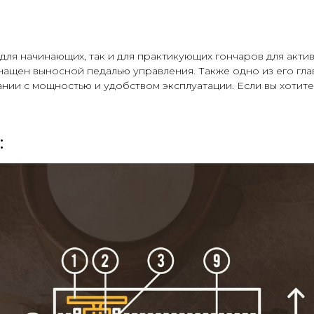
 для начинающих, так и для практикующих гончаров для акт
ащен выносной педалью управления. Также одно из его глав
нии с мощностью и удобством эксплуатации. Если вы хотите
: