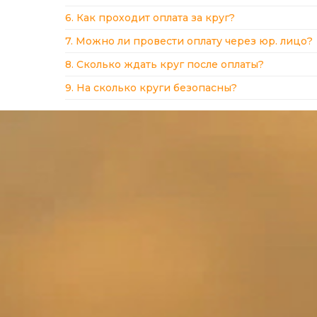
6. Как проходит оплата за круг?
7. Можно ли провести оплату через юр. лицо?
8. Сколько ждать круг после оплаты?
9. На сколько круги безопасны?