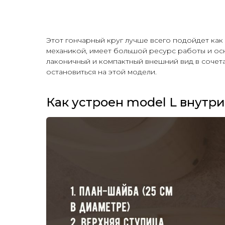
Этот гончарный круг лучше всего подойдет как
механикой, имеет большой ресурс работы и осн
лаконичный и компактный внешний вид в сочета
остановиться на этой модели.
Как устроен model L внутри