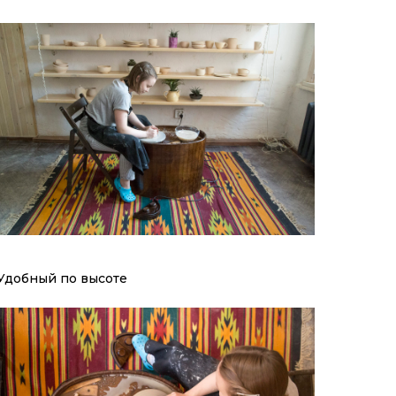
Удобный по высоте