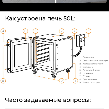
Как устроена печь 50L:
Часто задаваемые вопросы: