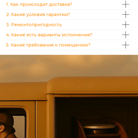
1. Как происходит доставка?
2. Какие условия гарантии?
3. Ремонтопригодность
4. Какие есть варианты исполнения?
5. Какие требования к помещению?