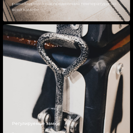
равномерного распределения температуры по
всей камере
Регулируемые замки