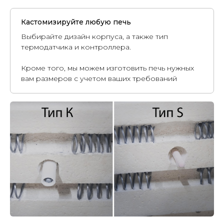
Кастомизируйте любую печь
Выбирайте дизайн корпуса, а также тип
термодатчика и контроллера.
Кроме того, мы можем изготовить печь нужных
вам размеров с учетом ваших требований