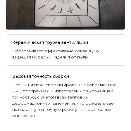
Керамическая трубка вентиляции
Обеспечивает эффективную конвекцию,
защищая муфель и изделия от пыли
Высокая точность сборки
Все наши печи спроектированы в современных
CAD программах, и изготовлены с высочайшей
точностью, с учетом всех тепловых
деформационных изменений, что обеспечивает
их надежную и точную работу на протяжении
многих лет