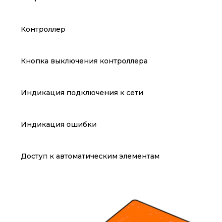
Контроллер
Кнопка выключения контроллера
Индикация подключения к сети
Индикация ошибки
Доступ к автоматическим элементам