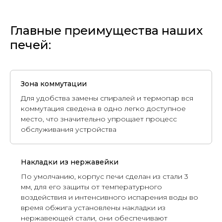
Главные преимущества наших
печей:
Зона коммутации
Для удобства замены спиралей и термопар вся
коммутация сведена в одно легко доступное
место, что значительно упрощает процесс
обслуживания устройства
Накладки из нержавейки
По умолчанию, корпус печи сделан из стали 3
мм, для его защиты от температурного
воздействия и интенсивного испарения воды во
время обжига установлены накладки из
нержавеющей стали, они обеспечивают