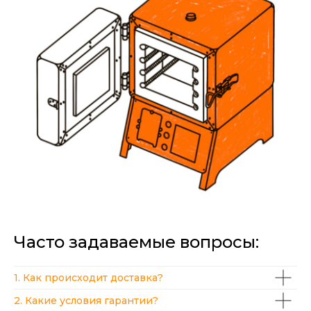
Часто задаваемые вопросы:
1. Как происходит доставка?
2. Какие условия гарантии?