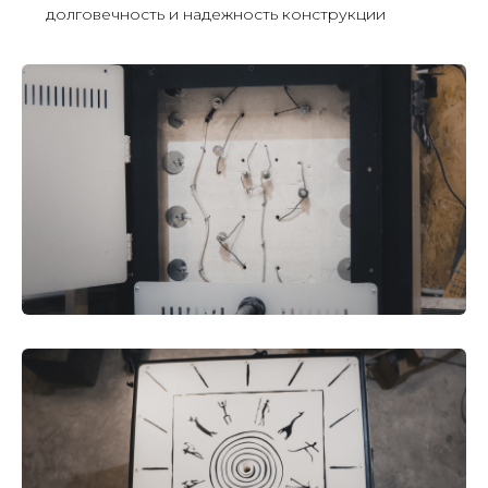
долговечность и надежность конструкции