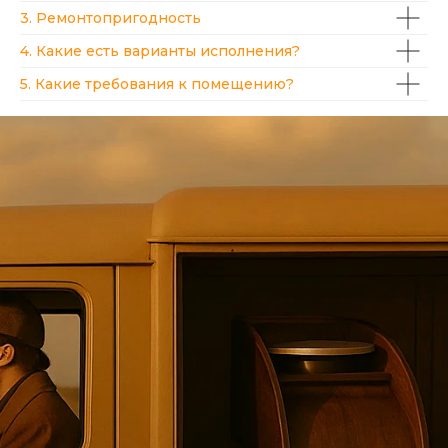
3. Ремонтопригодность
4. Какие есть варианты исполнения?
5. Какие требования к помещению?