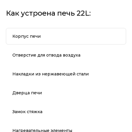
Как устроена печь 22L:
Корпус печи
Отверстие для отвода воздуха
Накладки из нержавеющей стали
Дверца печи
Замок стяжка
Нагревательные элементы