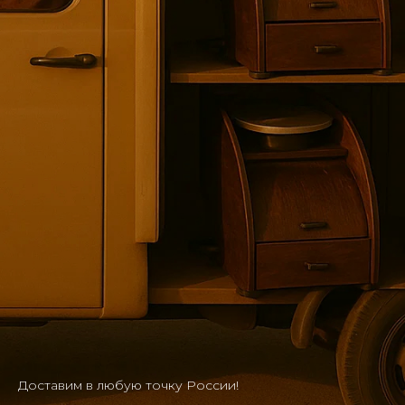
Доставим в любую точку России!