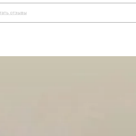
тать отзывы